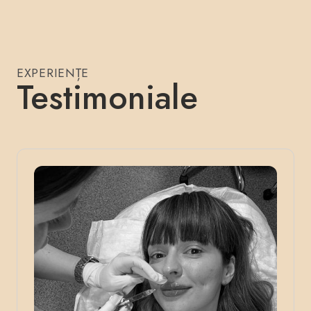
EXPERIENȚE
Testimoniale