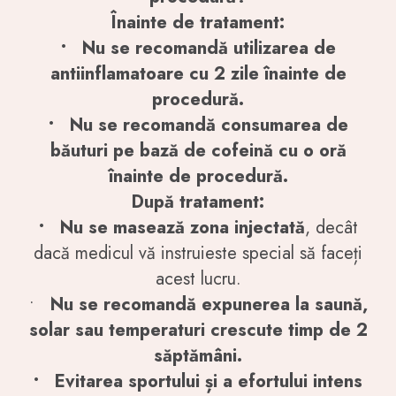
Înainte de tratament:
• Nu se recomandă utilizarea de
antiinflamatoare cu 2 zile înainte de
procedură.
• Nu se recomandă consumarea de
băuturi pe bază de cofeină cu o oră
înainte de procedură.
După tratament:
• Nu se masează zona injectată
, decât
dacă medicul vă instruieste special să faceți
acest lucru.
•
Nu se recomandă expunerea la saună,
solar sau temperaturi crescute timp de 2
săptămâni.
• Evitarea sportului și a efortului intens