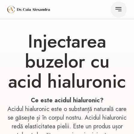
Injectarea
buzelor cu
acid hialuronic
Ce este acidul hialuronic?
Acidul hialuronic este o substanță naturală care
se găsește și în corpul nostru. Acidul hialuronic
redă elasticitatea pielii. Este un produs ușor