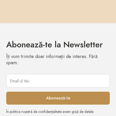
Abonează-te la Newsletter
Îți vom trimite doar informații de interes. Fără
spam.
În politica noastră de confidențialitate avem grijă de datele