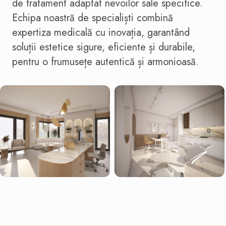
de tratament adaptat nevoilor sale specifice.
Echipa noastră de specialiști combină
expertiza medicală cu inovația, garantând
soluții estetice sigure, eficiente și durabile,
pentru o frumusețe autentică și armonioasă.