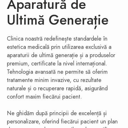
Aparatură de
Ultimă Generație
Clinica noastră redefinește standardele în
estetica medicală prin utilizarea exclusivă a
aparaturii de ultimă generație și a produselor
premium, certificate la nivel internațional.
Tehnologia avansată ne permite să oferim
tratamente minim invazive, cu rezultate
naturale și o recuperare rapidă, asigurând
confort maxim fiecărui pacient.
Ne ghidăm după principii de excelență și
personalizare, oferind fiecărui pacient un plan